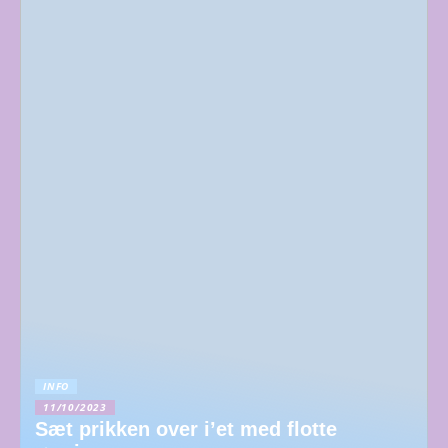
INFO
11/10/2023
Sæt prikken over i’et med flotte