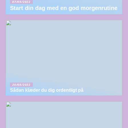
07/09/2022
Start din dag med en god morgenrutine
20/08/2022
Sådan klæder du dig ordentligt på