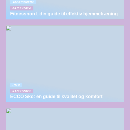
SPORTSGRENE
04/03/2024
Fitnessnord: din guide til effektiv hjemmetræning
INFO
01/02/2024
ECCO Sko: en guide til kvalitet og komfort