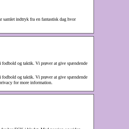
 samlet indtryk fra en fantastisk dag hvor
i fodbold og taktik. Vi prøver at give spændende
i fodbold og taktik. Vi prøver at give spændende
privacy for more information.