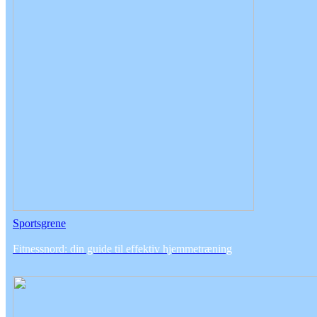
Sportsgrene
Fitnessnord: din guide til effektiv hjemmetræning