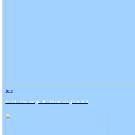
Info
ECCO Sko: en guide til kvalitet og komfort